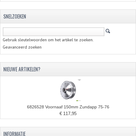
SNELZOEKEN
Gebruik sleutelwoorden om het artikel te zoeken.
Geavanceerd zoeken
NIEUWE ARTIKELEN?
6826528 Voornaaf 150mm Zundapp 75-76
€ 117,95
INFORMATIE