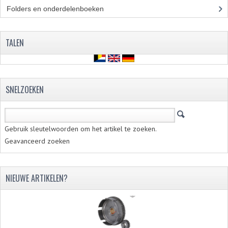
Folders en onderdelenboeken
(86)
TALEN
SNELZOEKEN
Gebruik sleutelwoorden om het artikel te zoeken.
Geavanceerd zoeken
NIEUWE ARTIKELEN?