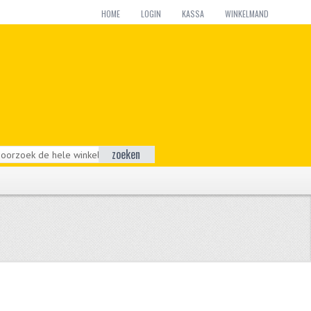
HOME
LOGIN
KASSA
WINKELMAND
zoeken