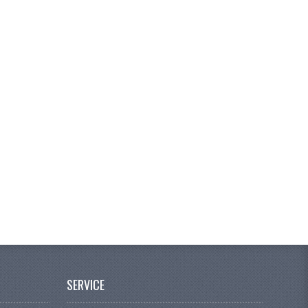
SERVICE