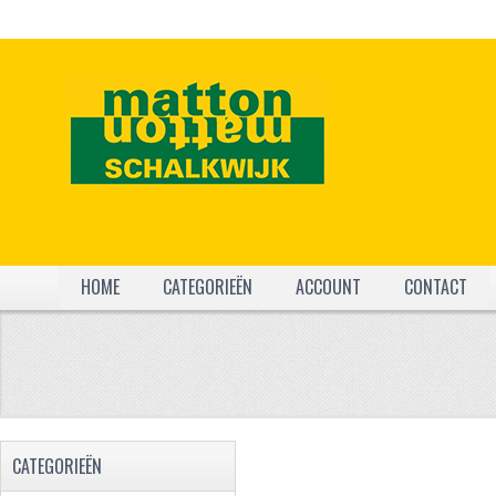
HOME
CATEGORIEËN
ACCOUNT
CONTACT
CATEGORIEËN