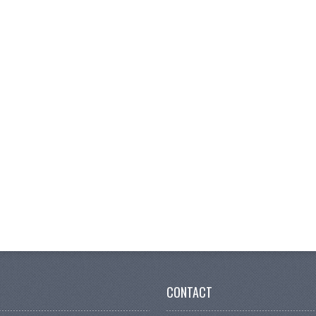
CONTACT