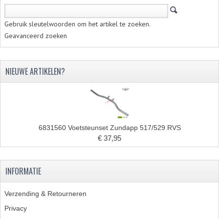
Gebruik sleutelwoorden om het artikel te zoeken.
Geavanceerd zoeken
NIEUWE ARTIKELEN?
6831560 Voetsteunset Zundapp 517/529 RVS
€ 37,95
INFORMATIE
Verzending & Retourneren
Privacy