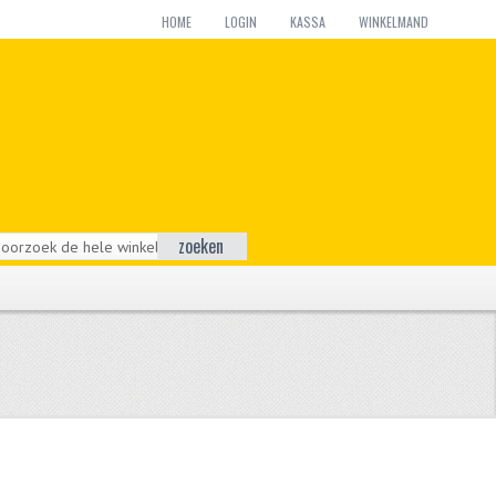
HOME
LOGIN
KASSA
WINKELMAND
zoeken