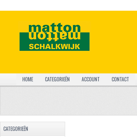
HOME
CATEGORIEËN
ACCOUNT
CONTACT
CATEGORIEËN