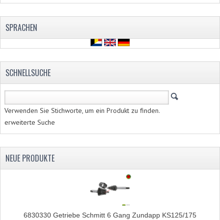
SPRACHEN
SCHNELLSUCHE
Verwenden Sie Stichworte, um ein Produkt zu finden.
erweiterte Suche
NEUE PRODUKTE
6830330 Getriebe Schmitt 6 Gang Zundapp KS125/175