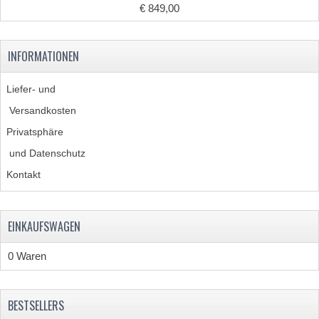
€ 849,00
INFORMATIONEN
Liefer- und
Versandkosten
Privatsphäre
und Datenschutz
Kontakt
EINKAUFSWAGEN
0 Waren
BESTSELLERS