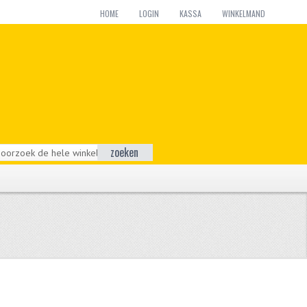
HOME
LOGIN
KASSA
WINKELMAND
zoeken