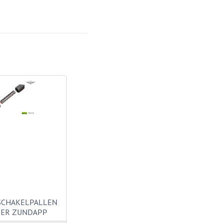
SCHAKELPALLEN
EER ZUNDAPP