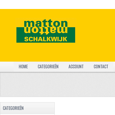
HOME
CATEGORIEËN
ACCOUNT
CONTACT
CATEGORIEËN