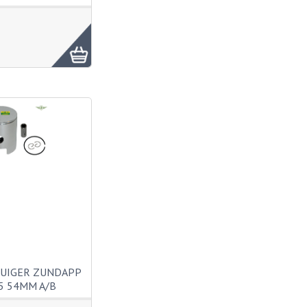
ZUIGER ZUNDAPP
5 54MM A/B