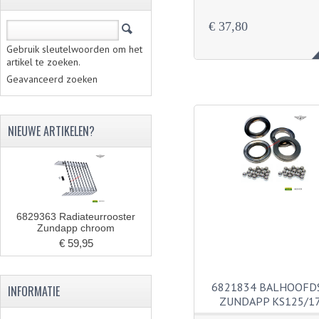
€ 37,80
Gebruik sleutelwoorden om het
artikel te zoeken.
Geavanceerd zoeken
NIEUWE ARTIKELEN?
6829363 Radiateurrooster
Zundapp chroom
€ 59,95
6821834 BALHOOFD
INFORMATIE
ZUNDAPP KS125/1