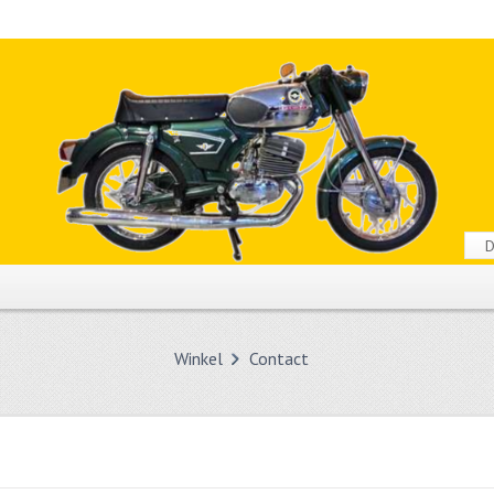
Winkel
Contact