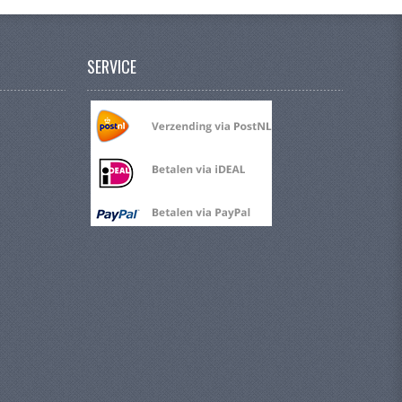
SERVICE