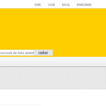
HOME
LOGIN
KASSA
WINKELMAND
zoeken