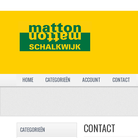
HOME
CATEGORIEËN
ACCOUNT
CONTACT
CONTACT
CATEGORIEËN